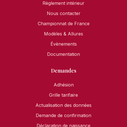
Règlement intérieur
Nous contacter
Championnat de France
Modèles & Allures
Évènements
Documentation
Demandes
Adhésion
Grille tarifaire
Actualisation des données
Demande de confirmation
Déclaration de naissance