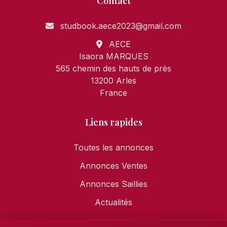
Contact
studbook.aece2023@gmail.com
AECE
Isaora MARQUES
565 chemin des hauts de près
13200 Arles
France
Liens rapides
Toutes les annonces
Annonces Ventes
Annonces Saillies
Actualités