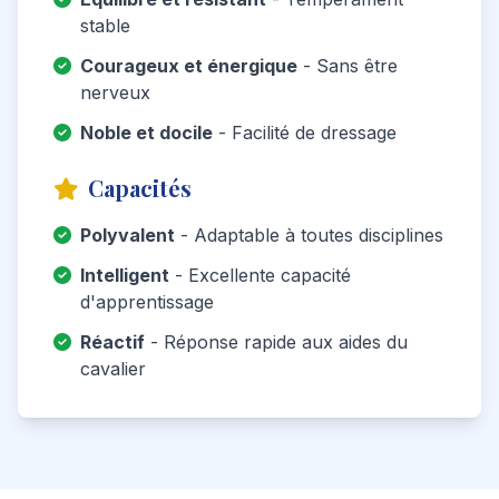
stable
Courageux et énergique
- Sans être
nerveux
Noble et docile
- Facilité de dressage
Capacités
Polyvalent
- Adaptable à toutes disciplines
Intelligent
- Excellente capacité
d'apprentissage
Réactif
- Réponse rapide aux aides du
cavalier