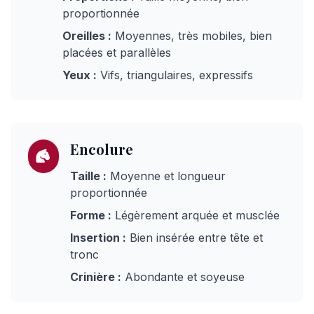
proportionnée
Oreilles :
Moyennes, très mobiles, bien
placées et parallèles
Yeux :
Vifs, triangulaires, expressifs
Encolure
Taille :
Moyenne et longueur
proportionnée
Forme :
Légèrement arquée et musclée
Insertion :
Bien insérée entre tête et
tronc
Crinière :
Abondante et soyeuse