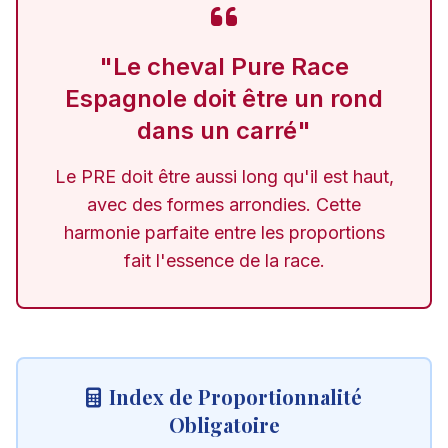
"Le cheval Pure Race
Espagnole doit être un rond
dans un carré"
Le PRE doit être aussi long qu'il est haut,
avec des formes arrondies. Cette
harmonie parfaite entre les proportions
fait l'essence de la race.
Index de Proportionnalité
Obligatoire