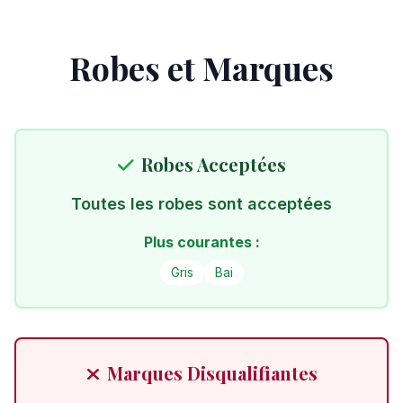
Robes et Marques
Robes Acceptées
Toutes les robes sont acceptées
Plus courantes :
Gris
Bai
Marques Disqualifiantes