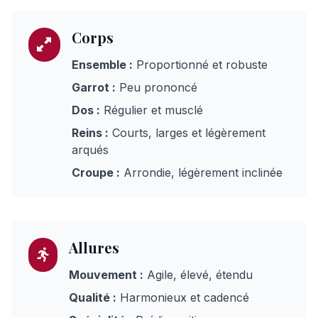
Corps
Ensemble :
Proportionné et robuste
Garrot :
Peu prononcé
Dos :
Régulier et musclé
Reins :
Courts, larges et légèrement
arqués
Croupe :
Arrondie, légèrement inclinée
Allures
Mouvement :
Agile, élevé, étendu
Qualité :
Harmonieux et cadencé