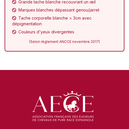
Grande tache blanche recouvrant un œil
Marques blanches dépassant genou/jarret
Tache corporelle blanche > 3cm avec
dépigmentation
Couleurs d'yeux divergentes
(Selon règlement ANCCE novembre 2017)