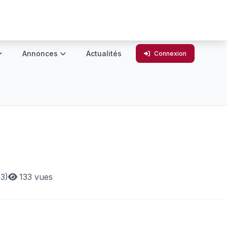
Annonces
Actualités
Connexion
3)
133 vues