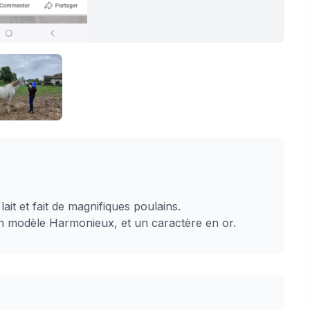
ait et fait de magnifiques poulains.
, un modèle Harmonieux, et un caractère en or.