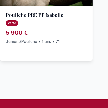
Pouliche PRE PP isabelle
Vente
5 900 €
Jument/Pouliche • 1 ans • 71