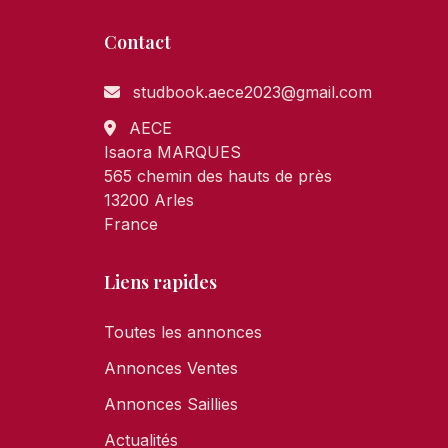
Contact
studbook.aece2023@gmail.com
AECE
Isaora MARQUES
565 chemin des hauts de près
13200 Arles
France
Liens rapides
Toutes les annonces
Annonces Ventes
Annonces Saillies
Actualités