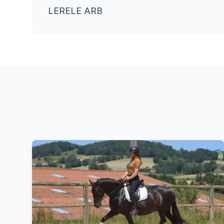
LERELE ARB