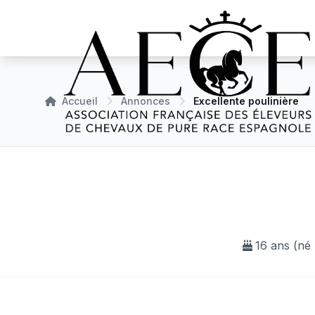
Accueil
Annonces
Excellente poulinière
16 ans (né 