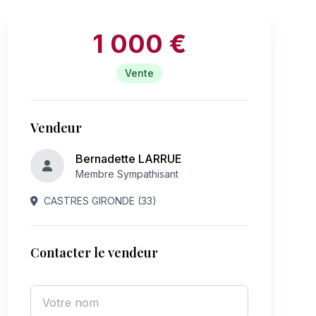
1 000 €
Vente
Vendeur
Bernadette LARRUE
Membre Sympathisant
CASTRES GIRONDE (33)
Contacter le vendeur