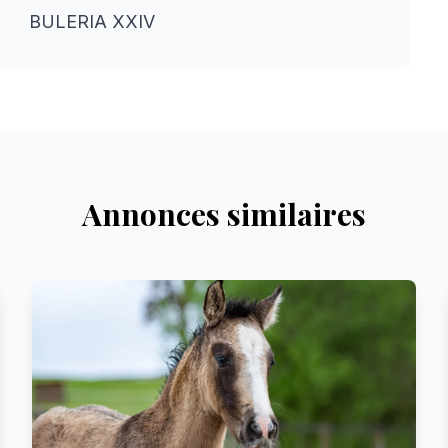
BULERIA XXIV
Annonces similaires