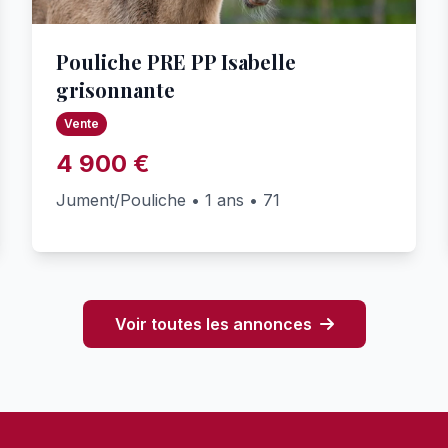
Pouliche PRE PP Isabelle
grisonnante
Vente
4 900 €
Jument/Pouliche • 1 ans • 71
Voir toutes les annonces