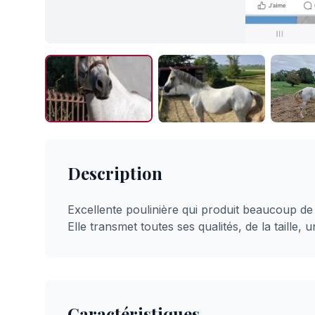
Description
Excellente poulinière qui produit beaucoup de l
Elle transmet toutes ses qualités, de la taille
Caractéristiques