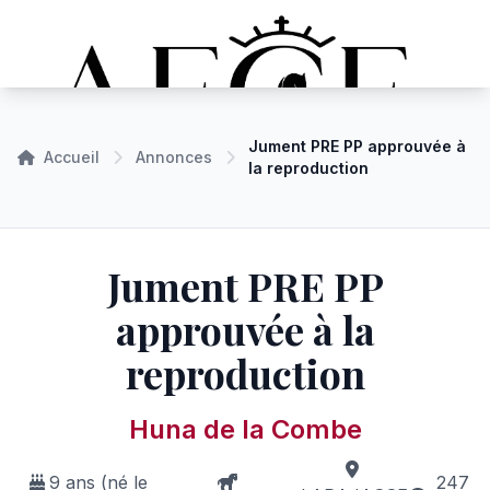
Jument PRE PP approuvée à
Accueil
Annonces
la reproduction
Jument PRE PP
approuvée à la
reproduction
Huna de la Combe
9 ans (né le
247