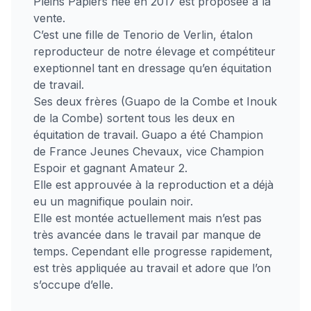
Pleins Papiers née en 2017 est proposée à la
vente.
C’est une fille de Tenorio de Verlin, étalon
reproducteur de notre élevage et compétiteur
exeptionnel tant en dressage qu’en équitation
de travail.
Ses deux frères (Guapo de la Combe et Inouk
de la Combe) sortent tous les deux en
équitation de travail. Guapo a été Champion
de France Jeunes Chevaux, vice Champion
Espoir et gagnant Amateur 2.
Elle est approuvée à la reproduction et a déjà
eu un magnifique poulain noir.
Elle est montée actuellement mais n’est pas
très avancée dans le travail par manque de
temps. Cependant elle progresse rapidement,
est très appliquée au travail et adore que l’on
s’occupe d’elle.