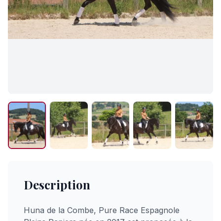
Description
Huna de la Combe, Pure Race Espagnole