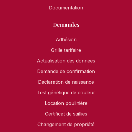
Documentation
Demandes
Adhésion
Grille tarifaire
Actualisation des données
Demande de confirmation
Déclaration de naissance
Test génétique de couleur
Location poulinière
Certificat de saillies
Changement de propriété