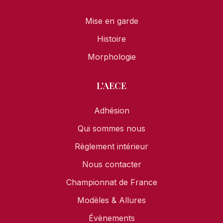
Mise en garde
Histoire
Morphologie
L'AECE
Adhésion
Qui sommes nous
Règlement intérieur
Nous contacter
Championnat de France
Modèles & Allures
Évènements