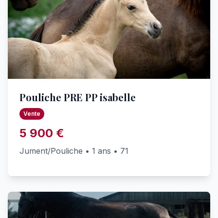
Pouliche PRE PP isabelle
Vente
5 900 €
Jument/Pouliche • 1 ans • 71