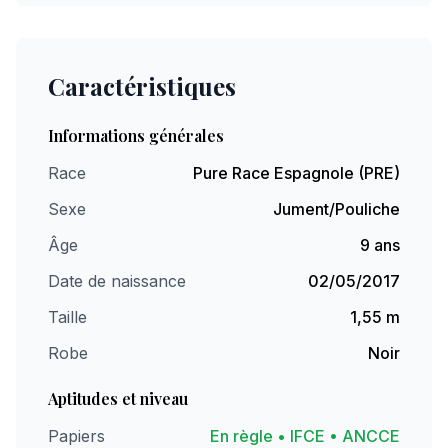
Caractéristiques
Informations générales
Race
Pure Race Espagnole (PRE)
Sexe
Jument/Pouliche
Âge
9 ans
Date de naissance
02/05/2017
Taille
1,55 m
Robe
Noir
Aptitudes et niveau
Papiers
En règle • IFCE • ANCCE