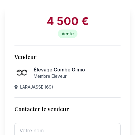
4 500 €
Vente
Vendeur
Élevage Combe Gimio
Membre Éleveur
LARAJASSE (69)
Contacter le vendeur