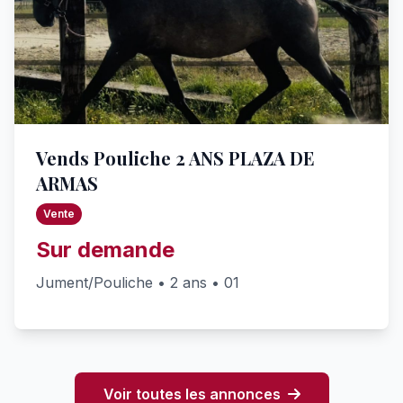
Vends Pouliche 2 ANS PLAZA DE
ARMAS
Vente
Sur demande
Jument/Pouliche • 2 ans • 01
Voir toutes les annonces