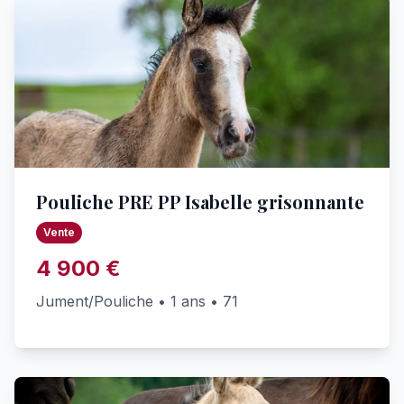
Pouliche PRE PP Isabelle grisonnante
Vente
4 900 €
Jument/Pouliche • 1 ans • 71