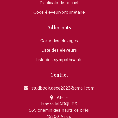
Duplicata de carnet
Code éleveur/propriétaire
Adhérents
Carte des élevages
Liste des éleveurs
Liste des sympathisants
Contact
studbook.aece2023@gmail.com
AECE
Isaora MARQUES
565 chemin des hauts de près
13200 Arles