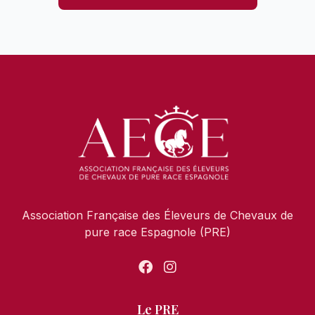
Association Française des Éleveurs de Chevaux de
pure race Espagnole (PRE)
Le PRE