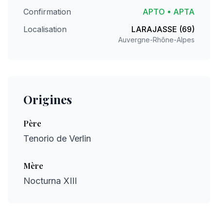
Confirmation
APTO • APTA
Localisation
LARAJASSE (69)
Auvergne-Rhône-Alpes
Origines
Père
Tenorio de Verlin
Mère
Nocturna XIII