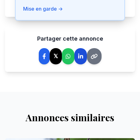
Signaler cette annonce
Mise en garde →
Partager cette annonce
𝕏
Annonces similaires