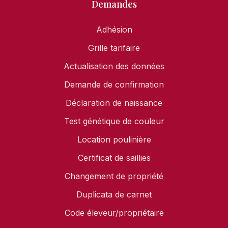
Demandes
Adhésion
Grille tarifaire
Actualisation des données
Demande de confirmation
Déclaration de naissance
Test génétique de couleur
Location poulinière
Certificat de saillies
Changement de propriété
Duplicata de carnet
Code éleveur/propriétaire