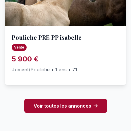
Pouliche PRE PP isabelle
Vente
5 900 €
Jument/Pouliche • 1 ans • 71
Voir toutes les annonces