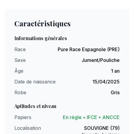
Caractéristiques
Informations générales
Race
Pure Race Espagnole (PRE)
Sexe
Jument/Pouliche
Âge
1 an
Date de naissance
15/04/2025
Robe
Gris
Aptitudes et niveau
Papiers
En règle • IFCE • ANCCE
Localisation
SOUVIGNE (79)