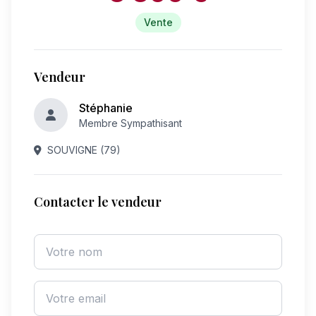
Vente
Vendeur
Stéphanie
Membre Sympathisant
SOUVIGNE (79)
Contacter le vendeur