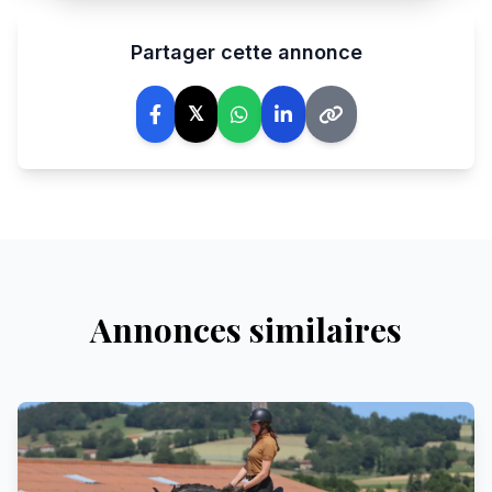
Partager cette annonce
𝕏
Annonces similaires