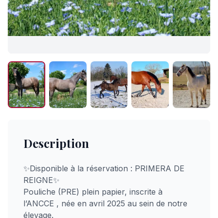
Description
✨Disponible à la réservation : PRIMERA DE
REIGNE✨
Pouliche (PRE) plein papier, inscrite à
l’ANCCE , née en avril 2025 au sein de notre
élevage.