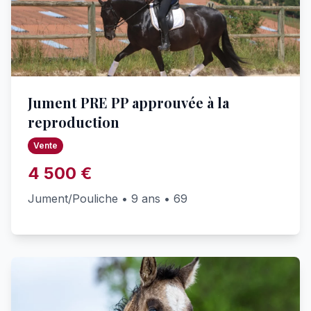
Jument PRE PP approuvée à la
reproduction
Vente
4 500 €
Jument/Pouliche • 9 ans • 69