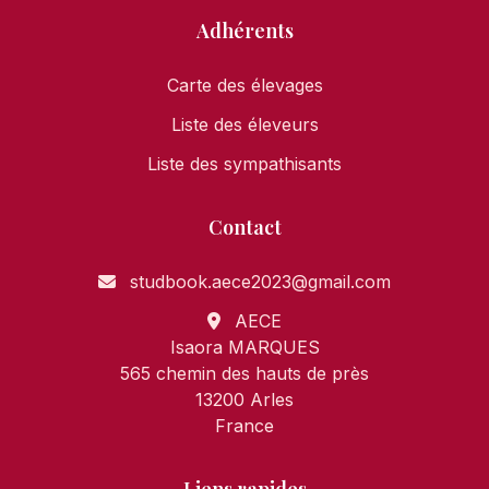
Adhérents
Carte des élevages
Liste des éleveurs
Liste des sympathisants
Contact
studbook.aece2023@gmail.com
AECE
Isaora MARQUES
565 chemin des hauts de près
13200 Arles
France