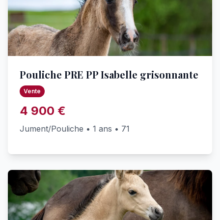
Pouliche PRE PP Isabelle grisonnante
Vente
4 900 €
Jument/Pouliche • 1 ans • 71