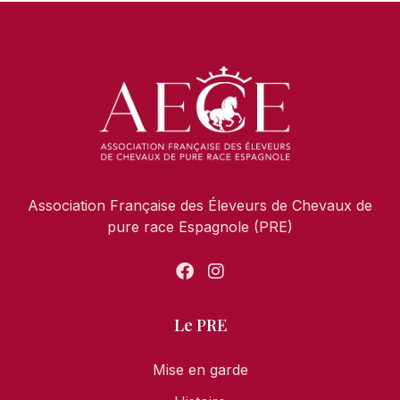
Association Française des Éleveurs de Chevaux de
pure race Espagnole (PRE)
Le PRE
Mise en garde