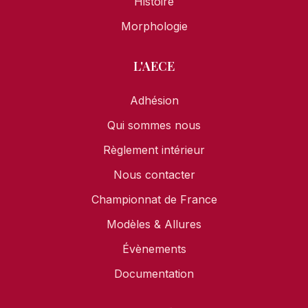
Histoire
Morphologie
L'AECE
Adhésion
Qui sommes nous
Règlement intérieur
Nous contacter
Championnat de France
Modèles & Allures
Évènements
Documentation