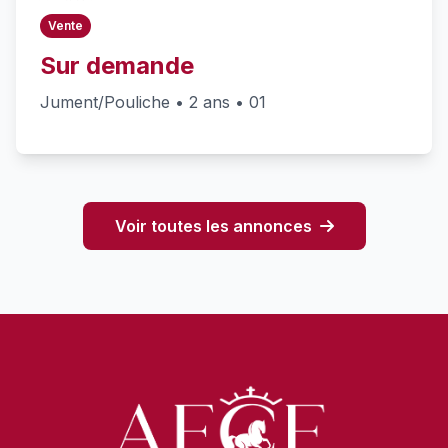
Vente
Sur demande
Jument/Pouliche • 2 ans • 01
Voir toutes les annonces