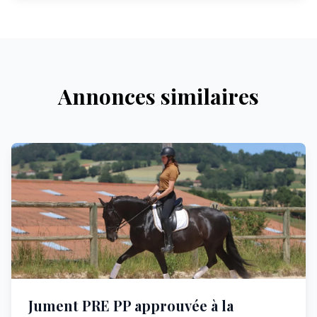
Annonces similaires
Jument PRE PP approuvée à la