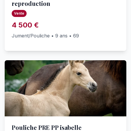
reproduction
Vente
4 500 €
Jument/Pouliche • 9 ans • 69
Pouliche PRE PP isabelle