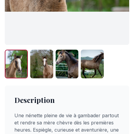
Description
Une nénette pleine de vie à gambader partout
et rendre sa mère chèvre dès les premières
heures. Espiègle, curieuse et aventurière, une