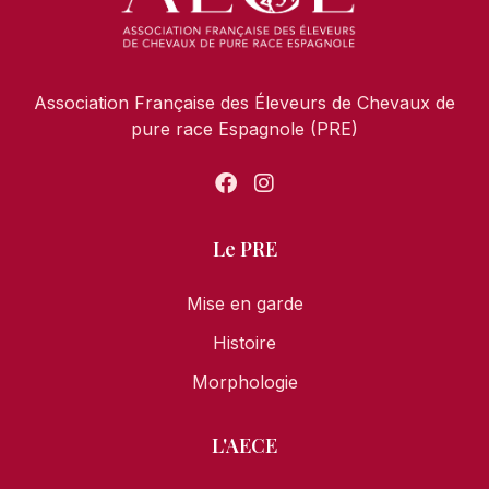
Association Française des Éleveurs de Chevaux de
pure race Espagnole (PRE)
Le PRE
Mise en garde
Histoire
Morphologie
L'AECE