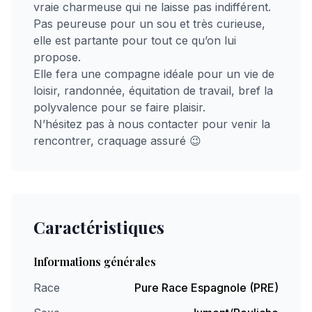
vraie charmeuse qui ne laisse pas indifférent.
Pas peureuse pour un sou et très curieuse,
elle est partante pour tout ce qu’on lui
propose.
Elle fera une compagne idéale pour un vie de
loisir, randonnée, équitation de travail, bref la
polyvalence pour se faire plaisir.
N’hésitez pas à nous contacter pour venir la
rencontrer, craquage assuré 😉
Caractéristiques
Informations générales
Race
Pure Race Espagnole (PRE)