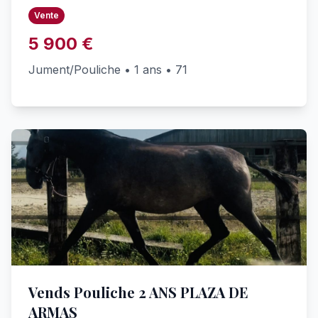
Vente
5 900 €
Jument/Pouliche • 1 ans • 71
Vends Pouliche 2 ANS PLAZA DE
ARMAS