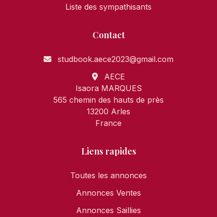
Liste des sympathisants
Contact
studbook.aece2023@gmail.com
AECE
Isaora MARQUES
565 chemin des hauts de près
13200 Arles
France
Liens rapides
Toutes les annonces
Annonces Ventes
Annonces Saillies