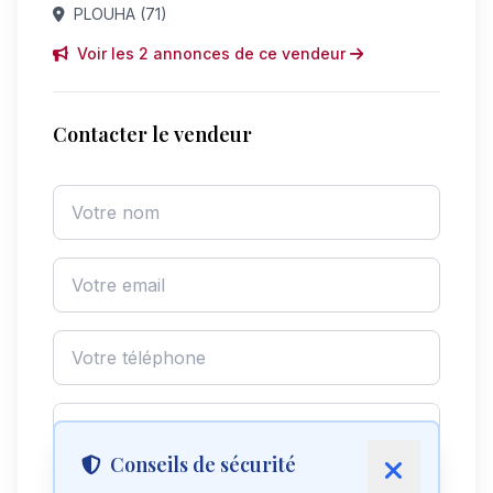
PLOUHA (71)
Voir les 2 annonces de ce vendeur
Contacter le vendeur
Conseils de sécurité