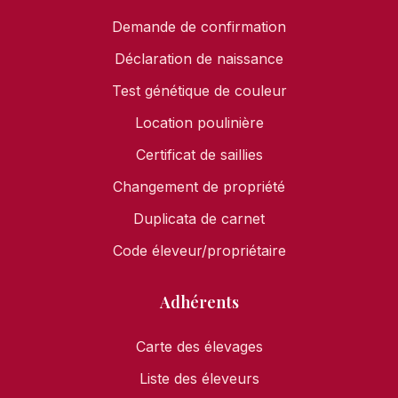
Demande de confirmation
Déclaration de naissance
Test génétique de couleur
Location poulinière
Certificat de saillies
Changement de propriété
Duplicata de carnet
Code éleveur/propriétaire
Adhérents
Carte des élevages
Liste des éleveurs