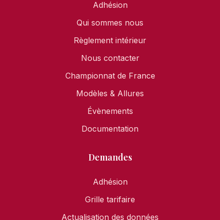
Adhésion
Qui sommes nous
Règlement intérieur
Nous contacter
Championnat de France
Modèles & Allures
Évènements
Documentation
Demandes
Adhésion
Grille tarifaire
Actualisation des données