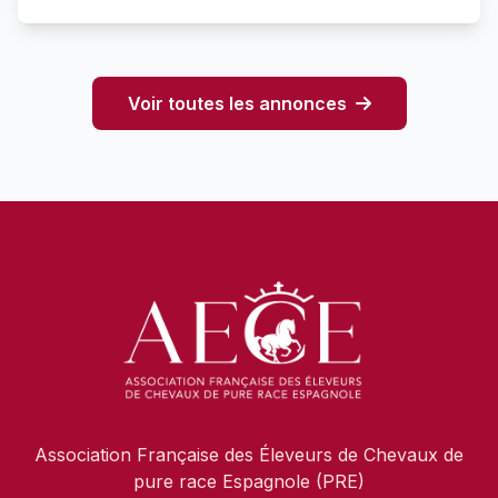
Voir toutes les annonces
Association Française des Éleveurs de Chevaux de
pure race Espagnole (PRE)