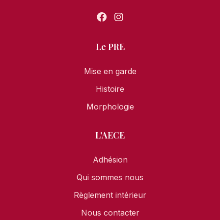
Le PRE
Mise en garde
Histoire
Morphologie
L'AECE
Adhésion
Qui sommes nous
Règlement intérieur
Nous contacter