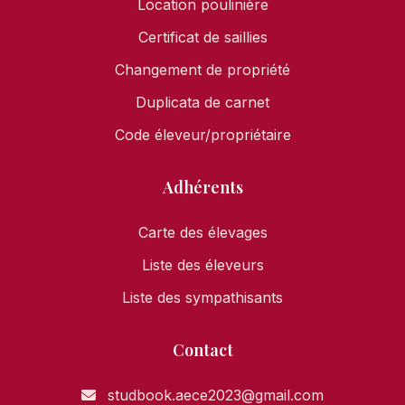
Location poulinière
Certificat de saillies
Changement de propriété
Duplicata de carnet
Code éleveur/propriétaire
Adhérents
Carte des élevages
Liste des éleveurs
Liste des sympathisants
Contact
studbook.aece2023@gmail.com