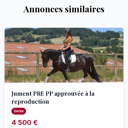
Annonces similaires
Jument PRE PP approuvée à la
reproduction
Vente
4 500 €