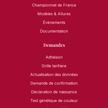
Championnat de France
Modèles & Allures
Évènements
Documentation
Demandes
Adhésion
Grille tarifaire
Actualisation des données
Demande de confirmation
Déclaration de naissance
Test génétique de couleur