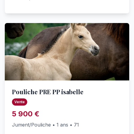
Pouliche PRE PP isabelle
Vente
5 900 €
Jument/Pouliche • 1 ans • 71