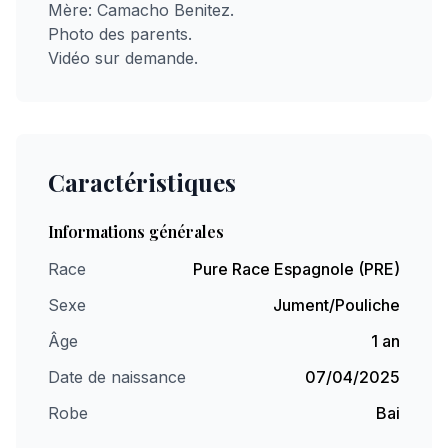
Mère: Camacho Benitez.
Photo des parents.
Vidéo sur demande.
Caractéristiques
Informations générales
Race
Pure Race Espagnole (PRE)
Sexe
Jument/Pouliche
Âge
1 an
Date de naissance
07/04/2025
Robe
Bai