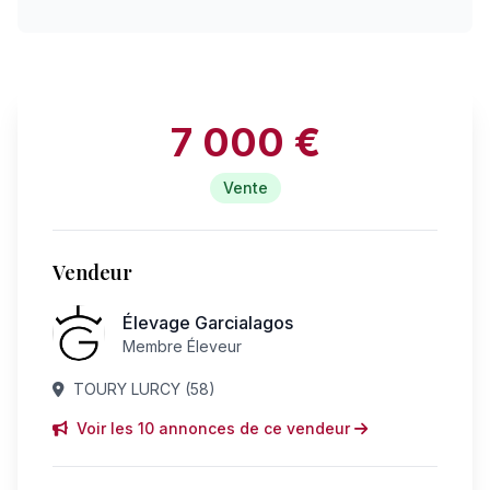
7 000 €
Vente
Vendeur
Élevage Garcialagos
Membre Éleveur
TOURY LURCY (58)
Voir les 10 annonces de ce vendeur