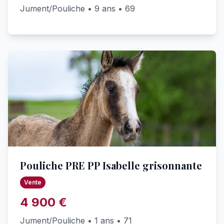
Jument/Pouliche • 9 ans • 69
Pouliche PRE PP Isabelle grisonnante
Vente
4 900 €
Jument/Pouliche • 1 ans • 71