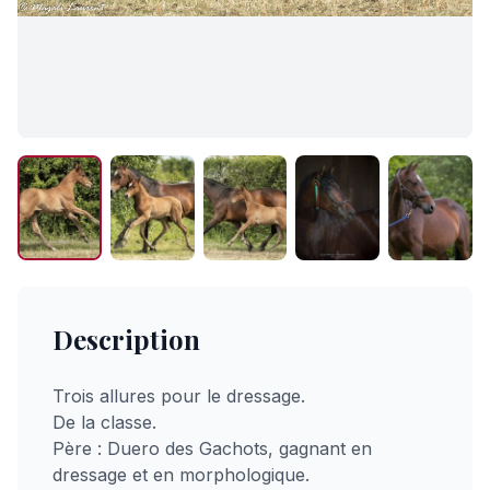
Description
Trois allures pour le dressage.
De la classe.
Père : Duero des Gachots, gagnant en
dressage et en morphologique.