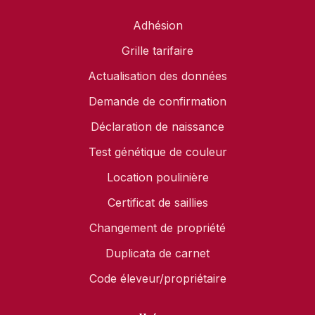
Adhésion
Grille tarifaire
Actualisation des données
Demande de confirmation
Déclaration de naissance
Test génétique de couleur
Location poulinière
Certificat de saillies
Changement de propriété
Duplicata de carnet
Code éleveur/propriétaire