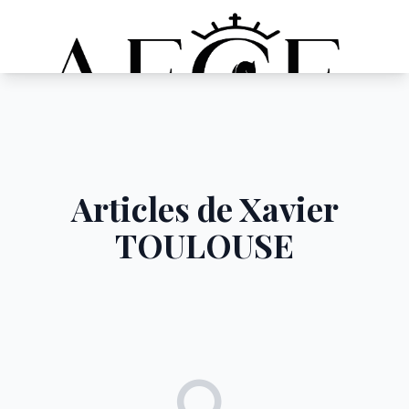
Articles de Xavier
TOULOUSE