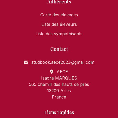
Adhérents
Carte des élevages
Liste des éleveurs
Liste des sympathisants
Contact
studbook.aece2023@gmail.com
AECE
Isaora MARQUES
565 chemin des hauts de près
13200 Arles
France
Liens rapides