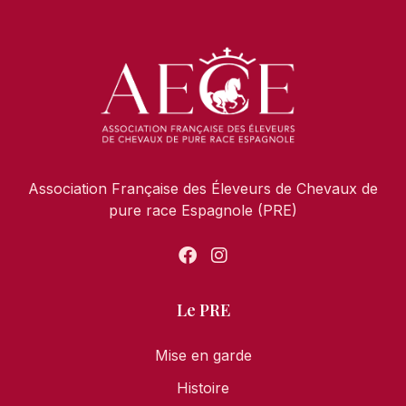
Association Française des Éleveurs de Chevaux de
pure race Espagnole (PRE)
Le PRE
Mise en garde
Histoire