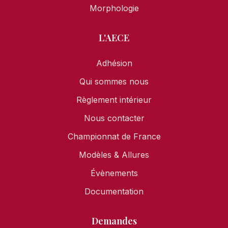
Morphologie
L'AECE
Adhésion
Qui sommes nous
Règlement intérieur
Nous contacter
Championnat de France
Modèles & Allures
Évènements
Documentation
Demandes