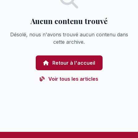
Aucun contenu trouvé
Désolé, nous n'avons trouvé aucun contenu dans
cette archive.
Retour à l'accueil
Voir tous les articles