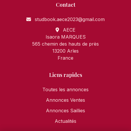
Contact
studbook.aece2023@gmail.com
AECE
Isaora MARQUES
565 chemin des hauts de près
13200 Arles
France
Liens rapides
Toutes les annonces
Annonces Ventes
Annonces Saillies
Actualités