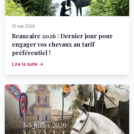
31 mai 2026
Beaucaire 2026 : Dernier jour pour
engager vos chevaux au tarif
préférentiel !
Lire la suite →