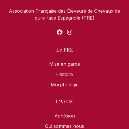
Association Française des Éleveurs de Chevaux de
pure race Espagnole (PRE)
Le PRE
Mise en garde
Histoire
Morphologie
L'AECE
Adhésion
Qui sommes nous