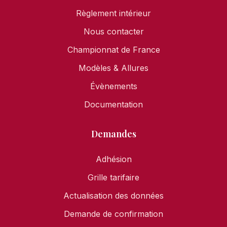
Règlement intérieur
Nous contacter
Championnat de France
Modèles & Allures
Évènements
Documentation
Demandes
Adhésion
Grille tarifaire
Actualisation des données
Demande de confirmation