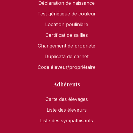
Déclaration de naissance
Test génétique de couleur
Location poulinière
Certificat de saillies
Changement de propriété
Duplicata de carnet
Code éleveur/propriétaire
Adhérents
Carte des élevages
Liste des éleveurs
Liste des sympathisants