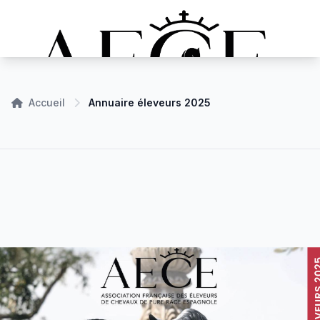
Accueil
Annuaire éleveurs 2025