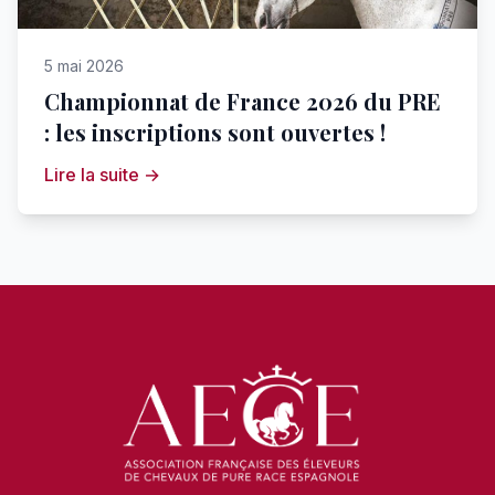
5 mai 2026
Championnat de France 2026 du PRE
: les inscriptions sont ouvertes !
Lire la suite →