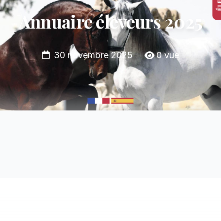
Annuaire éleveurs 2025
30 novembre 2025
0 vue