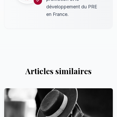
développement du PRE
en France.
Articles similaires