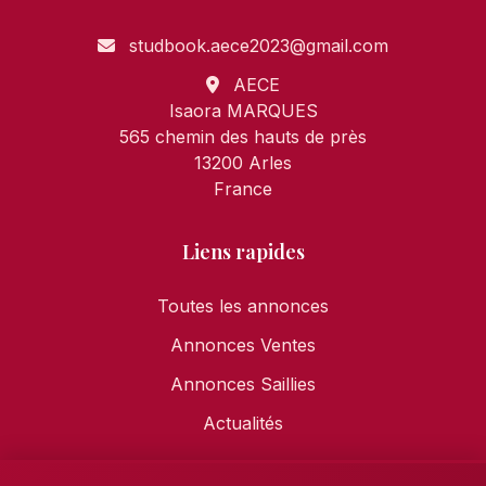
studbook.aece2023@gmail.com
AECE
Isaora MARQUES
565 chemin des hauts de près
13200 Arles
France
Liens rapides
Toutes les annonces
Annonces Ventes
Annonces Saillies
Actualités