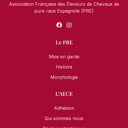
Association Française des Éleveurs de Chevaux de
pure race Espagnole (PRE)
Le PRE
Mise en garde
Histoire
Morphologie
L'AECE
Adhésion
Qui sommes nous