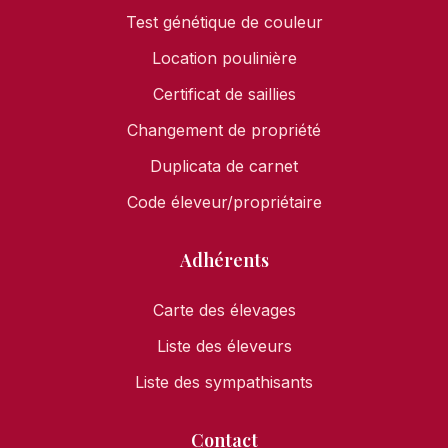
Test génétique de couleur
Location poulinière
Certificat de saillies
Changement de propriété
Duplicata de carnet
Code éleveur/propriétaire
Adhérents
Carte des élevages
Liste des éleveurs
Liste des sympathisants
Contact