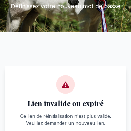
Définissez votre nouveau mot de passe
Lien invalide ou expiré
Ce lien de réinitialisation n'est plus valide.
Veuillez demander un nouveau lien.