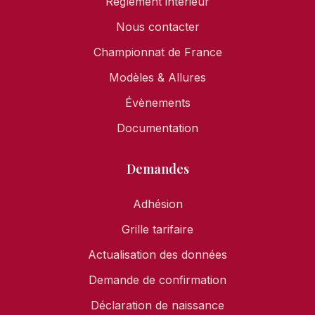
Règlement intérieur
Nous contacter
Championnat de France
Modèles & Allures
Évènements
Documentation
Demandes
Adhésion
Grille tarifaire
Actualisation des données
Demande de confirmation
Déclaration de naissance