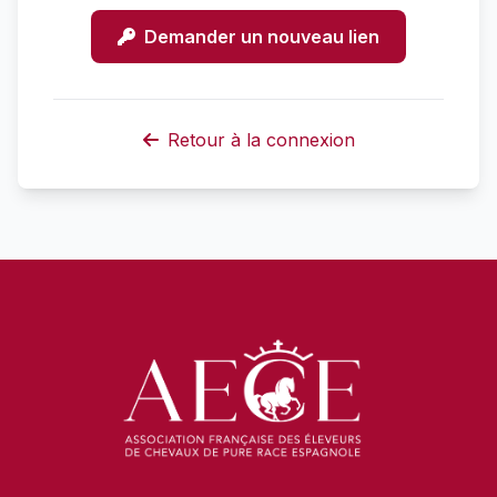
Demander un nouveau lien
Retour à la connexion