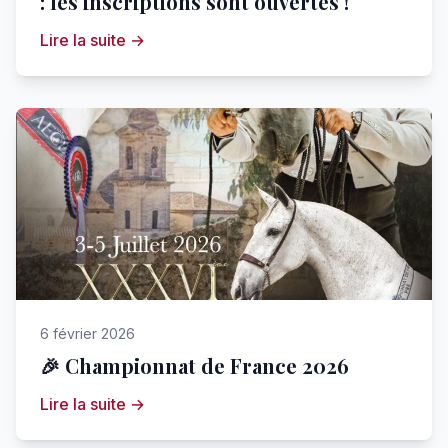
: les inscriptions sont ouvertes !
Lire la suite →
6 février 2026
🎉 Championnat de France 2026
Lire la suite →