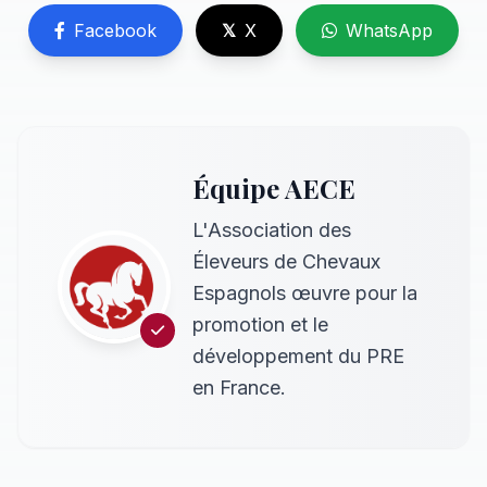
Facebook
𝕏
X
WhatsApp
Équipe AECE
L'Association des
Éleveurs de Chevaux
Espagnols œuvre pour la
promotion et le
développement du PRE
en France.