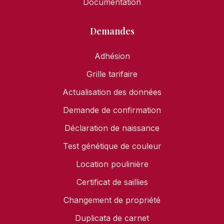
Documentation
Demandes
Adhésion
Grille tarifaire
Actualisation des données
Demande de confirmation
Déclaration de naissance
Test génétique de couleur
Location poulinière
Certificat de saillies
Changement de propriété
Duplicata de carnet