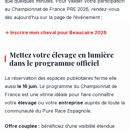
que quelques minutes. Pour valider votre participation
au Championnat de France PRE 2026, rendez-vous
dès aujourd’hui sur la page de l’événement :
→ Inscrire mon cheval pour Beaucaire 2026
Mettez votre élevage en lumière
dans le programme officiel
La réservation des espaces publicitaires ferme elle
aussi
le 16 juin
. Le programme du Championnat de
France est une vitrine idéale pour faire connaître
votre
élevage
ou votre
entreprise
auprès de toute la
communauté du Pure Race Espagnole.
Offre couplée :
bénéficiez d’une visibilité étendue