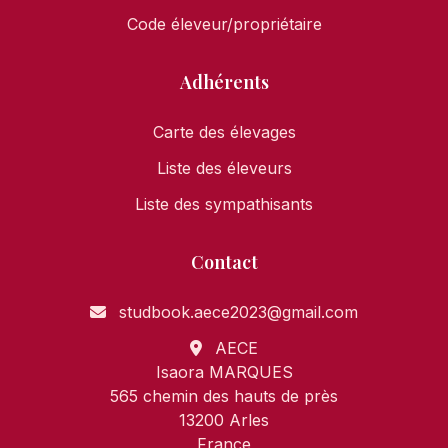
Code éleveur/propriétaire
Adhérents
Carte des élevages
Liste des éleveurs
Liste des sympathisants
Contact
studbook.aece2023@gmail.com
AECE
Isaora MARQUES
565 chemin des hauts de près
13200 Arles
France