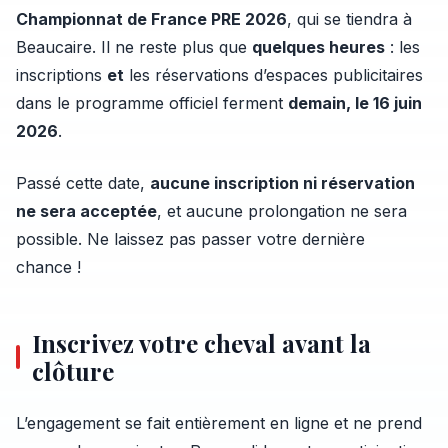
Championnat de France PRE 2026
, qui se tiendra à
Beaucaire. Il ne reste plus que
quelques heures
: les
inscriptions
et
les réservations d’espaces publicitaires
dans le programme officiel ferment
demain, le 16 juin
2026
.
Passé cette date,
aucune inscription ni réservation
ne sera acceptée
, et aucune prolongation ne sera
possible. Ne laissez pas passer votre dernière
chance !
Inscrivez votre cheval avant la
clôture
L’engagement se fait entièrement en ligne et ne prend