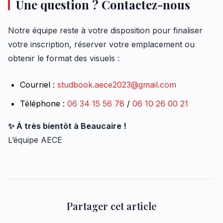
Une question ? Contactez-nous
Notre équipe reste à votre disposition pour finaliser
votre inscription, réserver votre emplacement ou
obtenir le format des visuels :
Courriel :
studbook.aece2023@gmail.com
Téléphone :
06 34 15 56 78
/
06 10 26 00 21
✨ À très bientôt à Beaucaire !
L’équipe AECE
Partager cet article