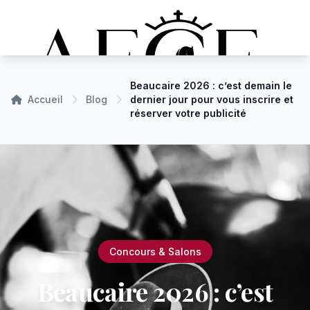
Beaucaire 2026 : c’est demain le
Accueil
Blog
dernier jour pour vous inscrire et
réserver votre publicité
Concours & Salons
Beaucaire 2026 : c’est