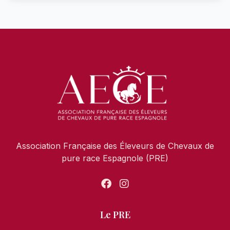
Association Française des Éleveurs de Chevaux de
pure race Espagnole (PRE)
Le PRE