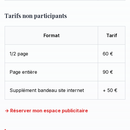
Tarifs non participants
Format
Tarif
1/2 page
60 €
Page entière
90 €
Supplément bandeau site internet
+ 50 €
→ Réserver mon espace publicitaire