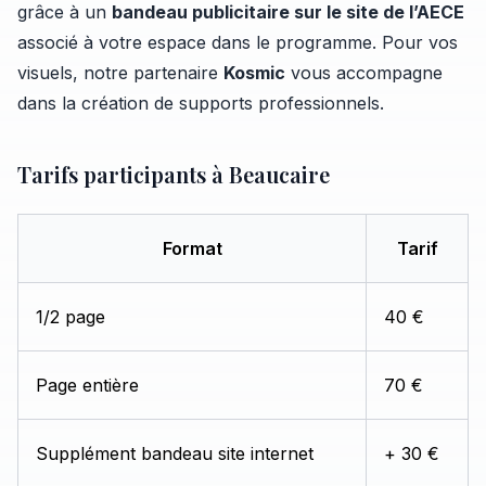
grâce à un
bandeau publicitaire sur le site de l’AECE
associé à votre espace dans le programme. Pour vos
visuels, notre partenaire
Kosmic
vous accompagne
dans la création de supports professionnels.
Tarifs participants à Beaucaire
Format
Tarif
1/2 page
40 €
Page entière
70 €
Supplément bandeau site internet
+ 30 €