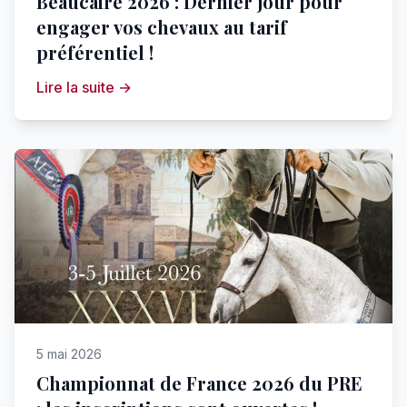
Beaucaire 2026 : Dernier jour pour
engager vos chevaux au tarif
préférentiel !
Lire la suite →
5 mai 2026
Championnat de France 2026 du PRE