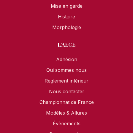
Mise en garde
Histoire
Morphologie
L'AECE
Adhésion
Qui sommes nous
Règlement intérieur
Nous contacter
Championnat de France
Modèles & Allures
Évènements