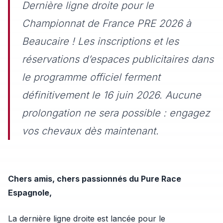
Dernière ligne droite pour le
Championnat de France PRE 2026 à
Beaucaire ! Les inscriptions et les
réservations d’espaces publicitaires dans
le programme officiel ferment
définitivement le 16 juin 2026. Aucune
prolongation ne sera possible : engagez
vos chevaux dès maintenant.
Chers amis, chers passionnés du Pure Race
Espagnole,
La dernière ligne droite est lancée pour le