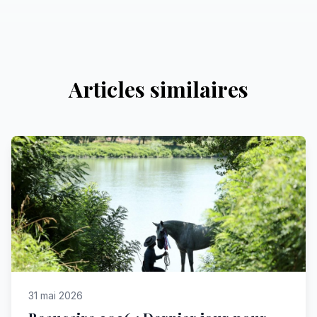
Articles similaires
31 mai 2026