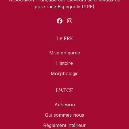
pure race Espagnole (PRE)
Le PRE
Mise en garde
Histoire
Morphologie
L'AECE
Adhésion
Qui sommes nous
Règlement intérieur