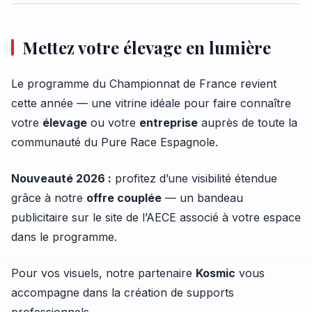
Mettez votre élevage en lumière
Le programme du Championnat de France revient
cette année — une vitrine idéale pour faire connaître
votre
élevage
ou votre
entreprise
auprès de toute la
communauté du Pure Race Espagnole.
Nouveauté 2026 :
profitez d’une visibilité étendue
grâce à notre
offre couplée
— un bandeau
publicitaire sur le site de l’AECE associé à votre espace
dans le programme.
Pour vos visuels, notre partenaire
Kosmic
vous
accompagne dans la création de supports