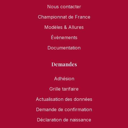
Nous contacter
Championnat de France
Modèles & Allures
Évènements
Documentation
Demandes
Adhésion
Grille tarifaire
Actualisation des données
Demande de confirmation
Déclaration de naissance