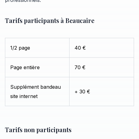
professionnels.
Tarifs participants à Beaucaire
1/2 page
40 €
Page entière
70 €
Supplément bandeau
+ 30 €
site internet
Tarifs non participants