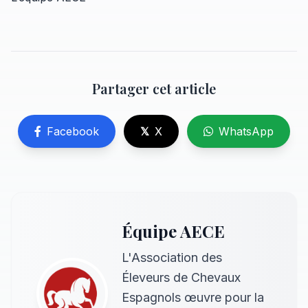
Partager cet article
Facebook
𝕏
X
WhatsApp
Équipe AECE
L'Association des
Éleveurs de Chevaux
Espagnols œuvre pour la