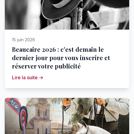
15 juin 2026
Beaucaire 2026 : c'est demain le
dernier jour pour vous inscrire et
réserver votre publicité
Lire la suite →