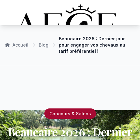
Beaucaire 2026 : Dernier jour
Accueil
Blog
pour engager vos chevaux au
tarif préférentiel !
Concours & Salons
Beaucaire 2026 : Dernier