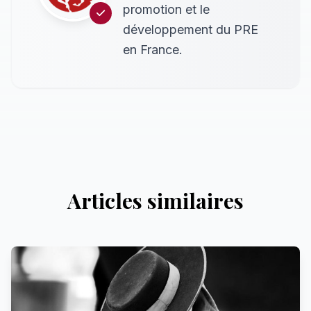
promotion et le
développement du PRE
en France.
Articles similaires