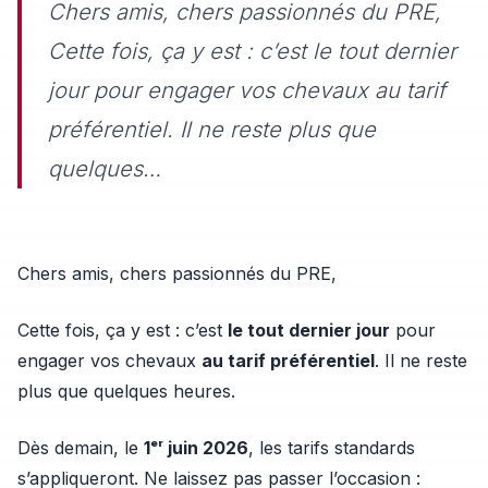
Chers amis, chers passionnés du PRE,
Cette fois, ça y est : c’est le tout dernier
jour pour engager vos chevaux au tarif
préférentiel. Il ne reste plus que
quelques…
Chers amis, chers passionnés du PRE,
Cette fois, ça y est : c’est
le tout dernier jour
pour
engager vos chevaux
au tarif préférentiel
. Il ne reste
plus que quelques heures.
Dès demain, le
1ᵉʳ juin 2026
, les tarifs standards
s’appliqueront. Ne laissez pas passer l’occasion :