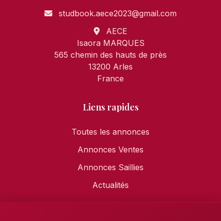
studbook.aece2023@gmail.com
AECE
Isaora MARQUES
565 chemin des hauts de près
13200 Arles
France
Liens rapides
Toutes les annonces
Annonces Ventes
Annonces Saillies
Actualités