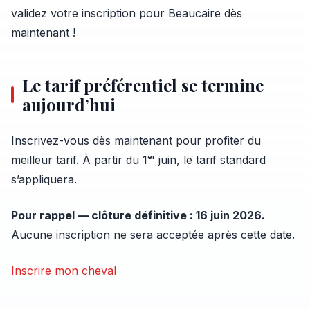
validez votre inscription pour Beaucaire dès
maintenant !
Le tarif préférentiel se termine
aujourd’hui
Inscrivez-vous dès maintenant pour profiter du
meilleur tarif. À partir du 1ᵉʳ juin, le tarif standard
s’appliquera.
Pour rappel — clôture définitive : 16 juin 2026.
Aucune inscription ne sera acceptée après cette date.
Inscrire mon cheval