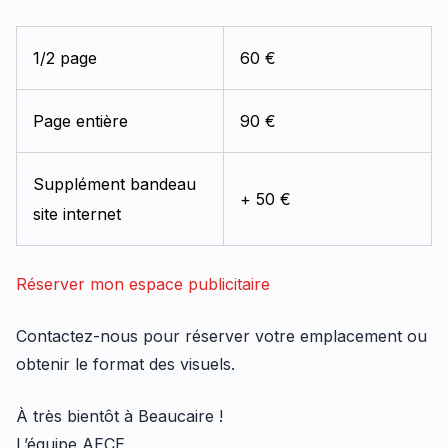
1/2 page
60 €
Page entière
90 €
Supplément bandeau
+ 50 €
site internet
Réserver mon espace publicitaire
Contactez-nous pour réserver votre emplacement ou
obtenir le format des visuels.
À très bientôt à Beaucaire !
L’équipe AECE