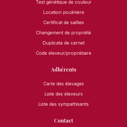
Test génétique de couleur
Location poulinière
Certificat de saillies
Changement de propriété
Duplicata de carnet
Code éleveur/propriétaire
Adhérents
Carte des élevages
Liste des éleveurs
Liste des sympathisants
Contact