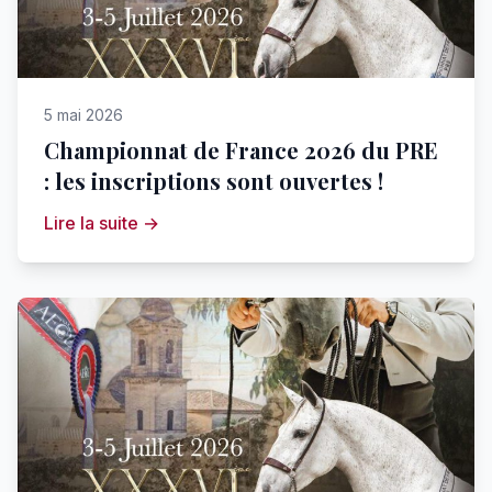
5 mai 2026
Championnat de France 2026 du PRE
: les inscriptions sont ouvertes !
Lire la suite →