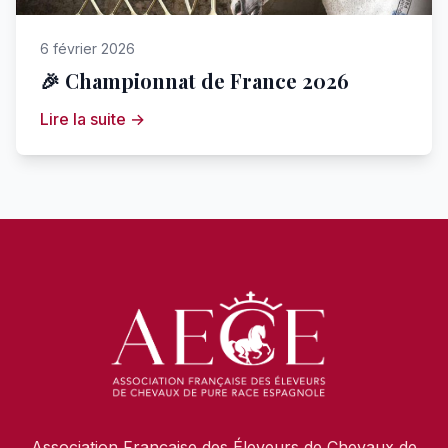
6 février 2026
🎉 Championnat de France 2026
Lire la suite →
Association Française des Éleveurs de Chevaux de