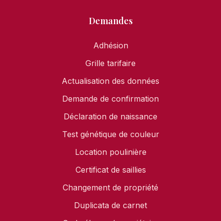
Demandes
Adhésion
Grille tarifaire
Actualisation des données
Demande de confirmation
Déclaration de naissance
Test génétique de couleur
Location poulinière
Certificat de saillies
Changement de propriété
Duplicata de carnet