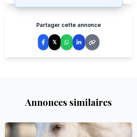
Partager cette annonce
𝕏
Annonces similaires