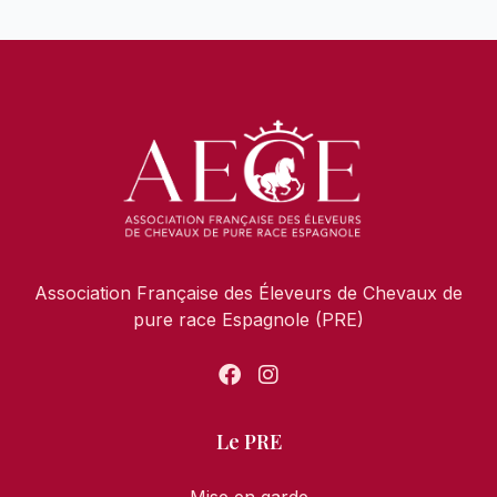
Association Française des Éleveurs de Chevaux de
pure race Espagnole (PRE)
Le PRE