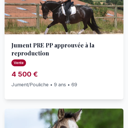
Jument PRE PP approuvée à la
reproduction
Vente
4 500 €
Jument/Pouliche • 9 ans • 69