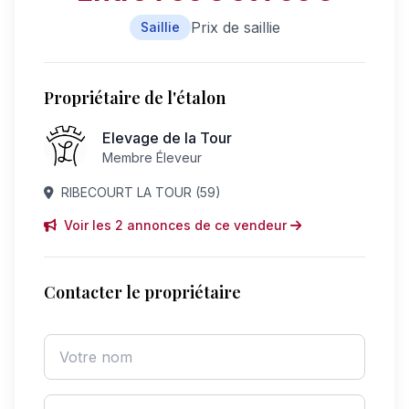
Prix de saillie
Saillie
Propriétaire de l'étalon
Elevage de la Tour
Membre Éleveur
RIBECOURT LA TOUR (59)
Voir les 2 annonces de ce vendeur
Contacter le propriétaire