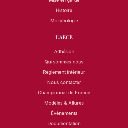
Mise en garde
Histoire
Morphologie
L'AECE
Adhésion
Qui sommes nous
Règlement intérieur
Nous contacter
Championnat de France
Modèles & Allures
Évènements
Documentation