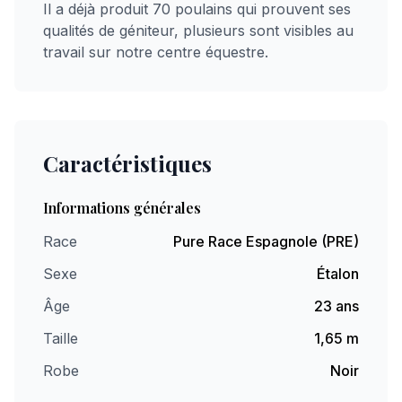
Il a déjà produit 70 poulains qui prouvent ses
qualités de géniteur, plusieurs sont visibles au
travail sur notre centre équestre.
Caractéristiques
Informations générales
Race
Pure Race Espagnole (PRE)
Sexe
Étalon
Âge
23 ans
Taille
1,65 m
Robe
Noir