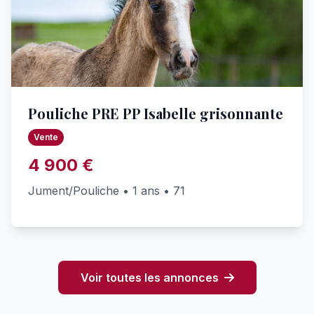
Pouliche PRE PP Isabelle grisonnante
Vente
4 900 €
Jument/Pouliche • 1 ans • 71
Voir toutes les annonces