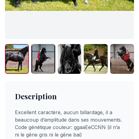
Description
Excellent caractère, aucun billardage, il a
beaucoup d’amplitude dans ses mouvements.
Code génétique couleur: ggaaEeCCNN (il n’a
ni le gêne gris ni le gêne bai)