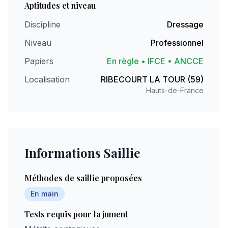
Aptitudes et niveau
Discipline
Dressage
Niveau
Professionnel
Papiers
En règle • IFCE • ANCCE
Localisation
RIBECOURT LA TOUR (59)
Hauts-de-France
Informations Saillie
Méthodes de saillie proposées
En main
Tests requis pour la jument