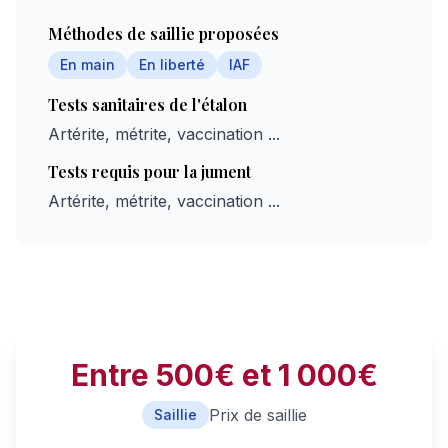
Méthodes de saillie proposées
En main
En liberté
IAF
Tests sanitaires de l'étalon
Artérite, métrite, vaccination ...
Tests requis pour la jument
Artérite, métrite, vaccination ...
Entre 500€ et 1 000€
Prix de saillie
Saillie