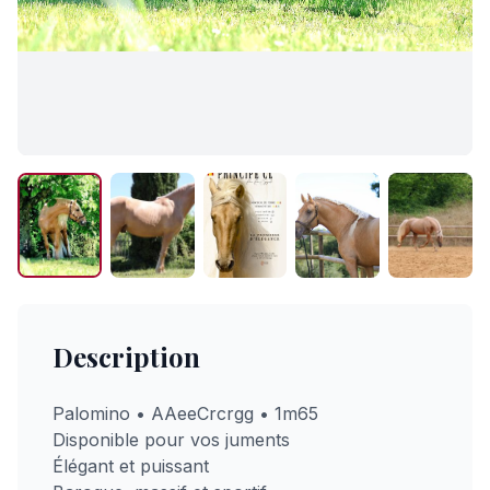
Description
Palomino • AAeeCrcrgg • 1m65
Disponible pour vos juments
Élégant et puissant