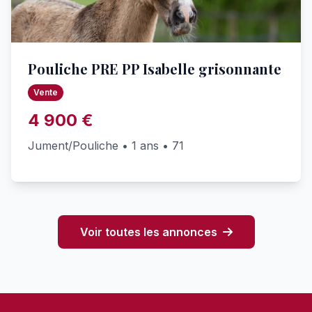
Pouliche PRE PP Isabelle grisonnante
Vente
4 900 €
Jument/Pouliche • 1 ans • 71
Voir toutes les annonces