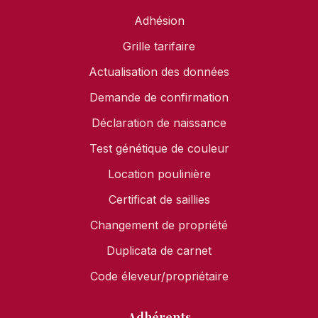
Adhésion
Grille tarifaire
Actualisation des données
Demande de confirmation
Déclaration de naissance
Test génétique de couleur
Location poulinière
Certificat de saillies
Changement de propriété
Duplicata de carnet
Code éleveur/propriétaire
Adhérents