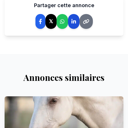
Partager cette annonce
𝕏
Annonces similaires