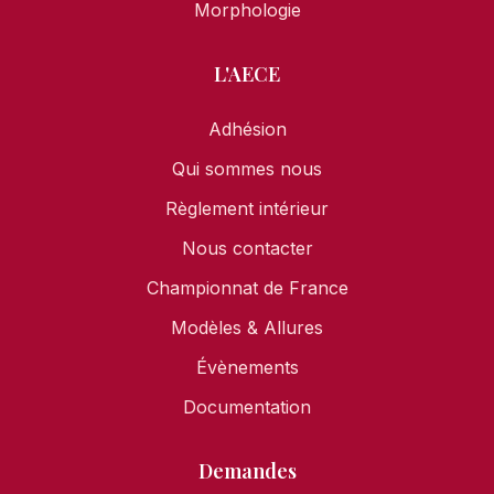
Morphologie
L'AECE
Adhésion
Qui sommes nous
Règlement intérieur
Nous contacter
Championnat de France
Modèles & Allures
Évènements
Documentation
Demandes