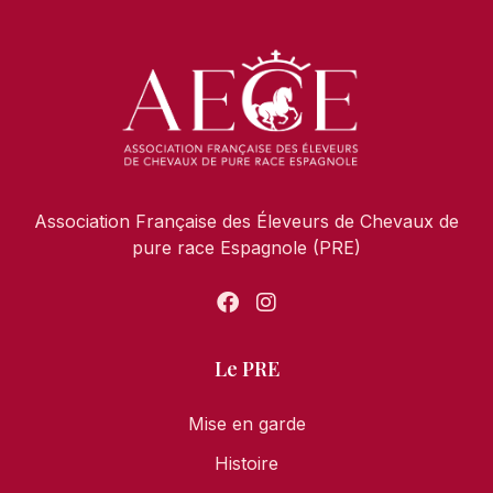
Association Française des Éleveurs de Chevaux de
pure race Espagnole (PRE)
Le PRE
Mise en garde
Histoire