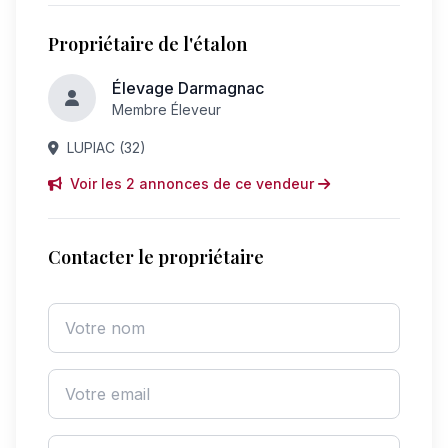
Propriétaire de l'étalon
Élevage Darmagnac
Membre Éleveur
LUPIAC (32)
Voir les 2 annonces de ce vendeur
Contacter le propriétaire