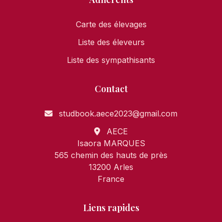
Carte des élevages
Liste des éleveurs
Liste des sympathisants
Contact
studbook.aece2023@gmail.com
AECE
Isaora MARQUES
565 chemin des hauts de près
13200 Arles
France
Liens rapides