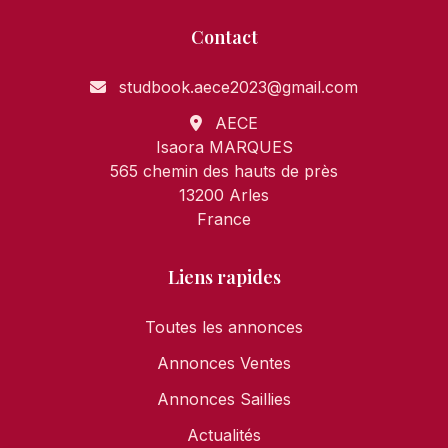
Contact
studbook.aece2023@gmail.com
AECE
Isaora MARQUES
565 chemin des hauts de près
13200 Arles
France
Liens rapides
Toutes les annonces
Annonces Ventes
Annonces Saillies
Actualités