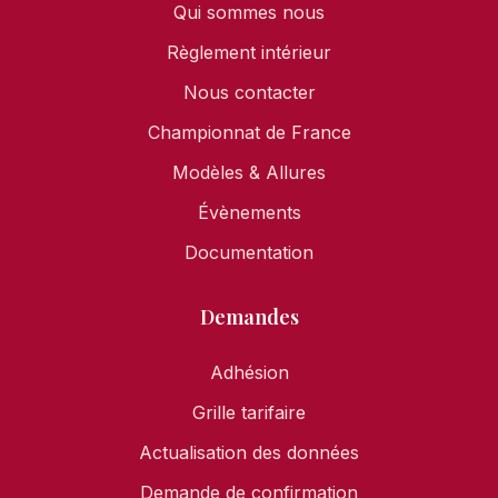
Qui sommes nous
Règlement intérieur
Nous contacter
Championnat de France
Modèles & Allures
Évènements
Documentation
Demandes
Adhésion
Grille tarifaire
Actualisation des données
Demande de confirmation