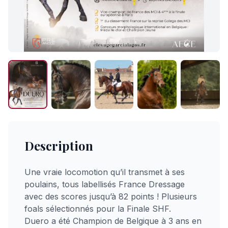
Description
Une vraie locomotion qu’il transmet à ses
poulains, tous labellisés France Dressage
avec des scores jusqu’à 82 points ! Plusieurs
foals sélectionnés pour la Finale SHF.
Duero a été Champion de Belgique à 3 ans en