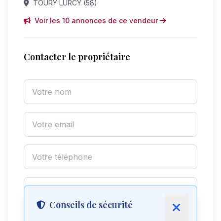
TOURY LURCY (58)
Voir les 10 annonces de ce vendeur
Contacter le propriétaire
Conseils de sécurité