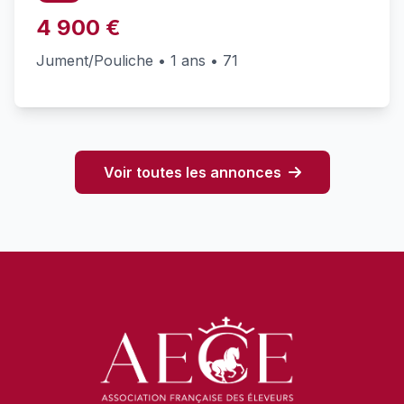
4 900 €
Jument/Pouliche • 1 ans • 71
Voir toutes les annonces