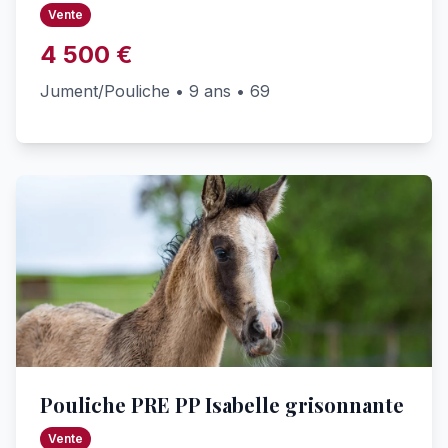
Vente
4 500 €
Jument/Pouliche • 9 ans • 69
Pouliche PRE PP Isabelle grisonnante
Vente