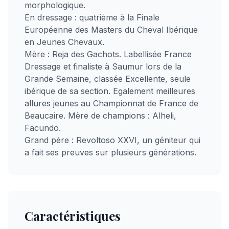
morphologique.
En dressage : quatrième à la Finale
Européenne des Masters du Cheval Ibérique
en Jeunes Chevaux.
Mère : Reja des Gachots. Labellisée France
Dressage et finaliste à Saumur lors de la
Grande Semaine, classée Excellente, seule
ibérique de sa section. Egalement meilleures
allures jeunes au Championnat de France de
Beaucaire. Mère de champions : Alheli,
Facundo.
Grand père : Revoltoso XXVI, un géniteur qui
a fait ses preuves sur plusieurs générations.
Caractéristiques