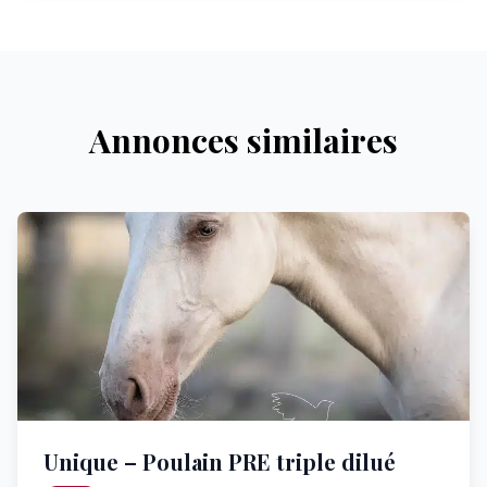
Annonces similaires
Unique – Poulain PRE triple dilué