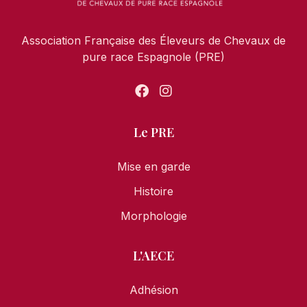
Association Française des Éleveurs de Chevaux de
pure race Espagnole (PRE)
Le PRE
Mise en garde
Histoire
Morphologie
L'AECE
Adhésion