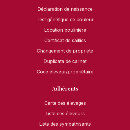
Déclaration de naissance
Test génétique de couleur
Location poulinière
Certificat de saillies
Changement de propriété
Duplicata de carnet
Code éleveur/propriétaire
Adhérents
Carte des élevages
Liste des éleveurs
Liste des sympathisants