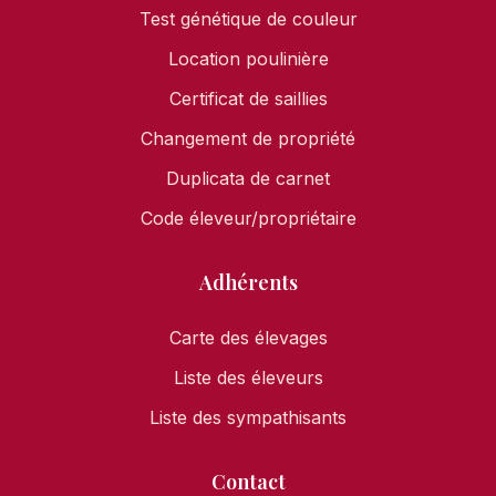
Test génétique de couleur
Location poulinière
Certificat de saillies
Changement de propriété
Duplicata de carnet
Code éleveur/propriétaire
Adhérents
Carte des élevages
Liste des éleveurs
Liste des sympathisants
Contact