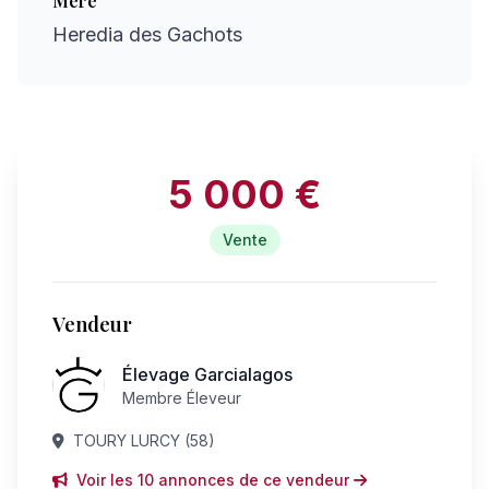
Mère
Heredia des Gachots
5 000 €
Vente
Vendeur
Élevage Garcialagos
Membre Éleveur
TOURY LURCY (58)
Voir les 10 annonces de ce vendeur