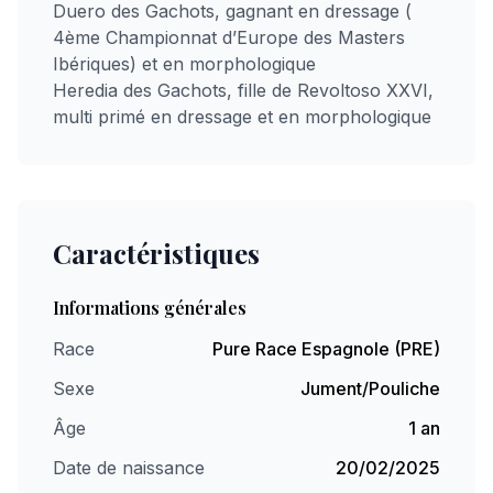
Duero des Gachots, gagnant en dressage (
4ème Championnat d’Europe des Masters
Ibériques) et en morphologique
Heredia des Gachots, fille de Revoltoso XXVI,
multi primé en dressage et en morphologique
Caractéristiques
Informations générales
Race
Pure Race Espagnole (PRE)
Sexe
Jument/Pouliche
Âge
1 an
Date de naissance
20/02/2025