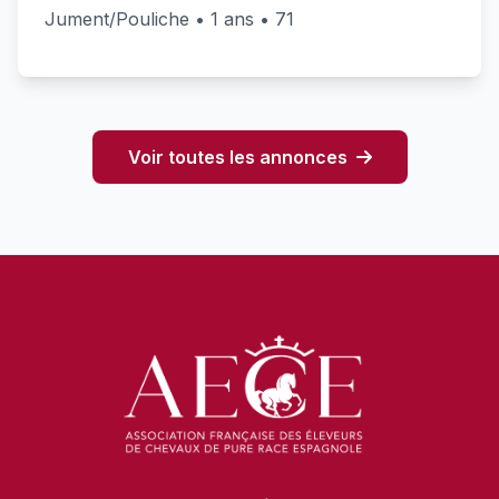
Jument/Pouliche • 1 ans • 71
Voir toutes les annonces