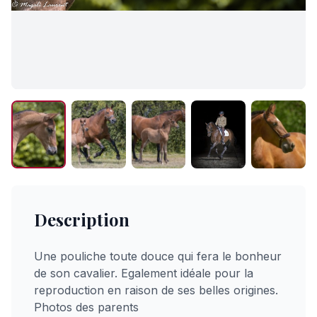
Description
Une pouliche toute douce qui fera le bonheur
de son cavalier. Egalement idéale pour la
reproduction en raison de ses belles origines.
Photos des parents