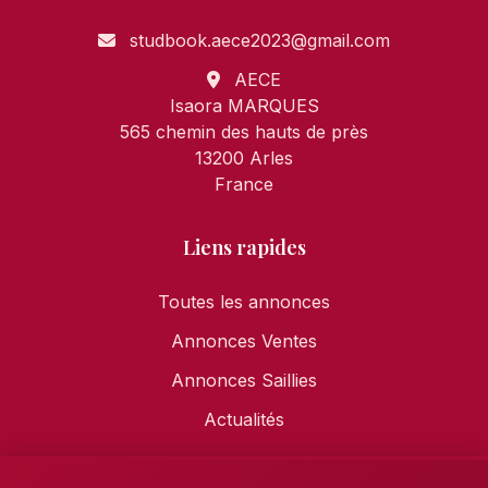
studbook.aece2023@gmail.com
AECE
Isaora MARQUES
565 chemin des hauts de près
13200 Arles
France
Liens rapides
Toutes les annonces
Annonces Ventes
Annonces Saillies
Actualités