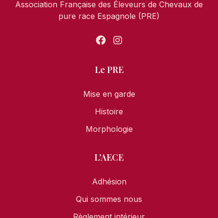
Association Française des Éleveurs de Chevaux de
pure race Espagnole (PRE)
Le PRE
Mise en garde
Histoire
Morphologie
L'AECE
Adhésion
Qui sommes nous
Règlement intérieur