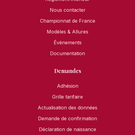
Nous contacter
Championnat de France
Modèles & Allures
Évènements
Documentation
Demandes
Adhésion
Grille tarifaire
Actualisation des données
Demande de confirmation
Déclaration de naissance