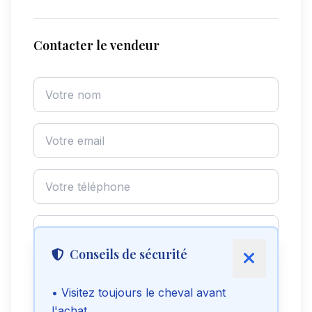
Contacter le vendeur
Conseils de sécurité
• Visitez toujours le cheval avant
l'achat