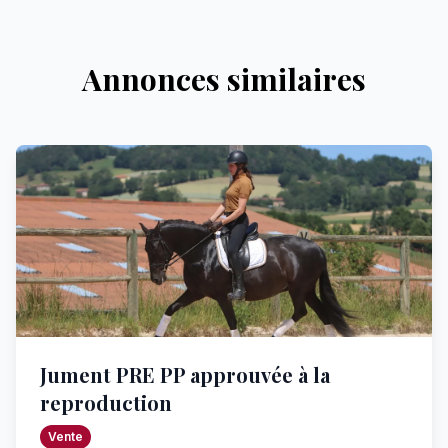
Annonces similaires
Jument PRE PP approuvée à la
reproduction
Vente