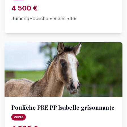
4 500 €
Jument/Pouliche • 9 ans • 69
Pouliche PRE PP Isabelle grisonnante
Vente