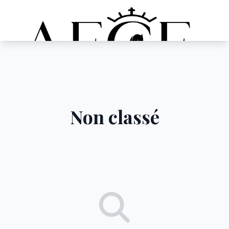
Non classé