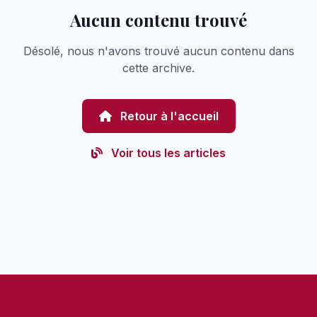
Aucun contenu trouvé
Désolé, nous n'avons trouvé aucun contenu dans
cette archive.
Retour à l'accueil
Voir tous les articles