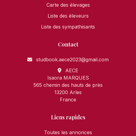
Carte des élevages
Liste des éleveurs
Liste des sympathisants
Contact
studbook.aece2023@gmail.com
AECE
Isaora MARQUES
565 chemin des hauts de près
13200 Arles
France
Liens rapides
Toutes les annonces