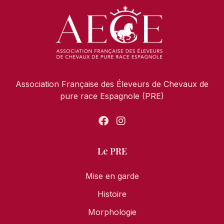
Association Française des Éleveurs de Chevaux de
pure race Espagnole (PRE)
Le PRE
Mise en garde
Histoire
Morphologie