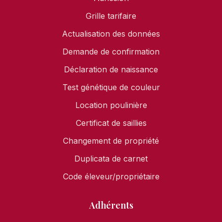
Grille tarifaire
Actualisation des données
Demande de confirmation
Déclaration de naissance
Test génétique de couleur
Location poulinière
Certificat de saillies
Changement de propriété
Duplicata de carnet
Code éleveur/propriétaire
Adhérents