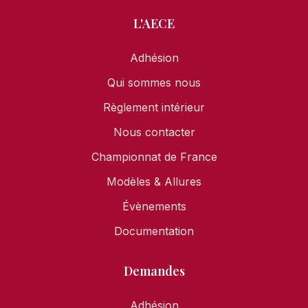
L'AECE
Adhésion
Qui sommes nous
Règlement intérieur
Nous contacter
Championnat de France
Modèles & Allures
Évènements
Documentation
Demandes
Adhésion