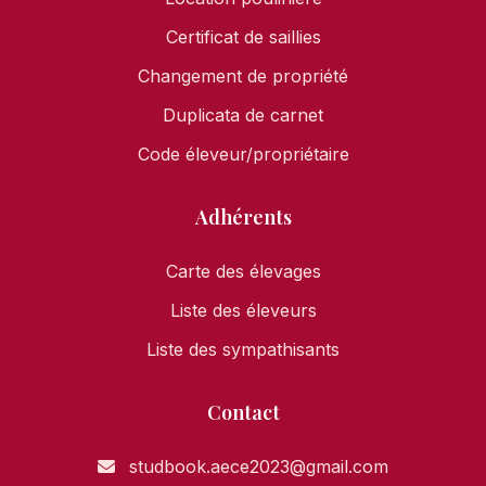
Certificat de saillies
Changement de propriété
Duplicata de carnet
Code éleveur/propriétaire
Adhérents
Carte des élevages
Liste des éleveurs
Liste des sympathisants
Contact
studbook.aece2023@gmail.com