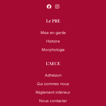
Le PRE
Mise en garde
Histoire
Morphologie
L'AECE
Adhésion
Qui sommes nous
Règlement intérieur
Nous contacter