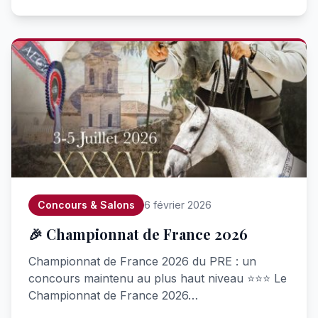
Concours & Salons
6 février 2026
🎉 Championnat de France 2026
Championnat de France 2026 du PRE : un
concours maintenu au plus haut niveau ⭐⭐⭐ Le
Championnat de France 2026…