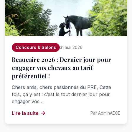
Concours & Salons
31 mai 2026
Beaucaire 2026 : Dernier jour pour
engager vos chevaux au tarif
préférentiel !
Chers amis, chers passionnés du PRE, Cette
fois, ça y est : c’est le tout dernier jour pour
engager vos…
Lire la suite
Par AdminAECE