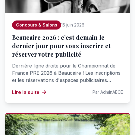
Concours & Salons
15 juin 2026
Beaucaire 2026 : c’est demain le
dernier jour pour vous inscrire et
réserver votre publicité
Dernière ligne droite pour le Championnat de
France PRE 2026 à Beaucaire ! Les inscriptions
et les réservations d'espaces publicitaires…
Lire la suite
Par AdminAECE