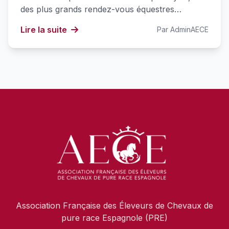
des plus grands rendez-vous équestres…
Lire la suite
Par AdminAECE
Association Française des Éleveurs de Chevaux de
pure race Espagnole (PRE)