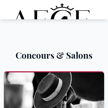
Concours & Salons