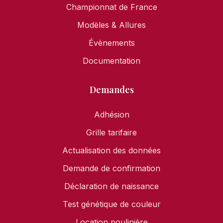
Championnat de France
Modèles & Allures
Évènements
Documentation
Demandes
Adhésion
Grille tarifaire
Actualisation des données
Demande de confirmation
Déclaration de naissance
Test génétique de couleur
Location poulinière