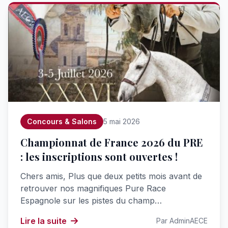
Concours & Salons
5 mai 2026
Championnat de France 2026 du PRE
: les inscriptions sont ouvertes !
Chers amis, Plus que deux petits mois avant de
retrouver nos magnifiques Pure Race
Espagnole sur les pistes du champ…
Lire la suite
Par AdminAECE